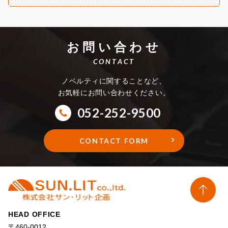
お問い合わせ
CONTACT
ノベルティに関することなど、
お気軽にお問い合わせください。
052-252-9500
CONTACT FORM
HEAD OFFICE
〒460-0012