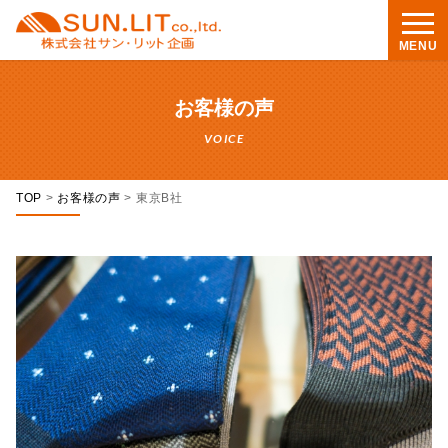
MENU
お客様の声
VOICE
TOP
>
お客様の声
>
東京B社