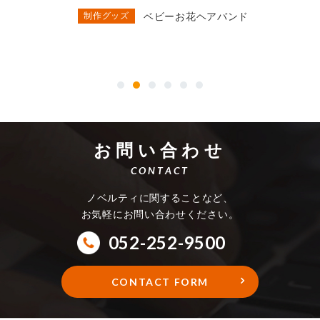
制作グッズ
ベビーお花ヘアバンド
お問い合わせ
CONTACT
ノベルティに関することなど、
お気軽にお問い合わせください。
052-252-9500
CONTACT FORM