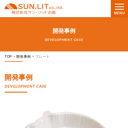
MENU
開発事例
DEVELOPMENT CASE
TOP
>
開発事例
>
プレート
開発事例
DEVELOPMENT CASE