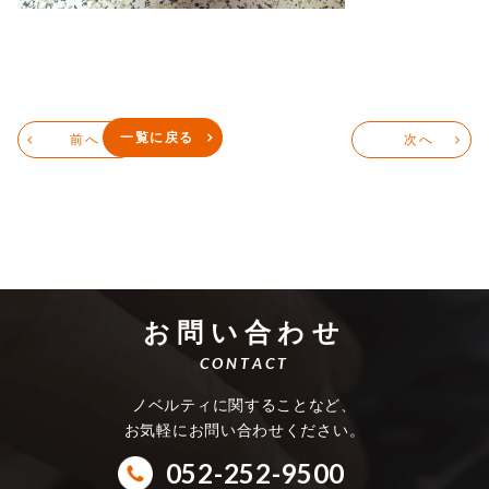
一覧に戻る
前へ
次へ
お問い合わせ
CONTACT
ノベルティに関することなど、
お気軽にお問い合わせください。
052-252-9500