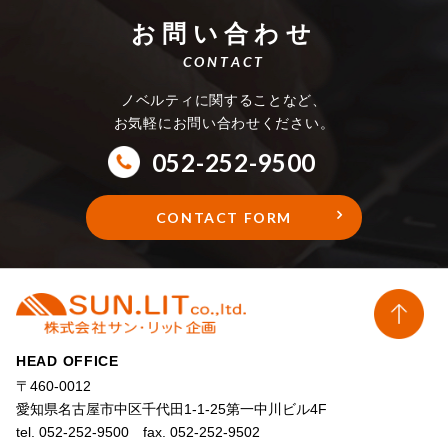
お問い合わせ
CONTACT
ノベルティに関することなど、
お気軽にお問い合わせください。
052-252-9500
CONTACT FORM
HEAD OFFICE
〒460-0012
愛知県名古屋市中区千代田1-1-25第一中川ビル4F
tel. 052-252-9500 fax. 052-252-9502