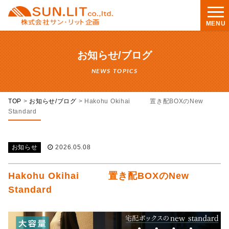
MENU
お知らせ/ブログ
NEWS TOPICS
TOP
>
お知らせ/ブログ
>
Hakohu Okihai 置き配BOXのNew
Standard
お知らせ
2026.05.08
Hakohu Okihai 置き配BOXのNew
Standard