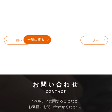
一覧に戻る
前へ
次へ
お問い合わせ
CONTACT
ノベルティに関することなど、
お気軽にお問い合わせください。