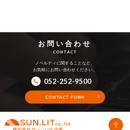
お問い合わせ
CONTACT
ノベルティに関することなど、
お気軽にお問い合わせください。
052-252-9500
CONTACT FORM